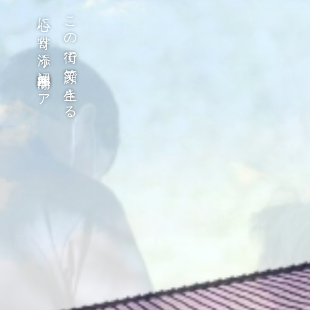
心に寄り添う認知症専門ケア
この街で笑顔で生きる